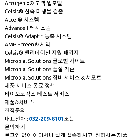
Accugenix® 고객 웹포털
Celsis® 신속 미생물 검출
Accel® 시스템
Advance II™ 시스템
Celsis® Adapt™ 농축 시스템
AMPiScreen® 시약
Celsis® 밸리데이션 지원 패키지
Microbial Solutions 글로벌 사이트
Microbial Solutions 품질 기준
Microbial Solutions 장비 서비스 & 서포트
제품 서비스 종료 정책
바이오로직스 테스트 서비스
제품&서비스
견적문의
대표전화 :
032-209-8101
또는
문의하기
로그인 없이 어디서나 쉽게 접속하시고, 원하시는 제품