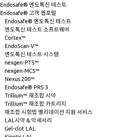
Endosafe® 엔도톡신 테스트
Endosafe® 고객 웹포털
Endosafe® 엔도톡신 테스트
엔도톡신 테스트 소프트웨어
Cortex™
EndoScan-V™
엔도톡신 테스트 시스템
nexgen-PTS™
nexgen-MCS™
Nexus 200™
Endosafe® PRS 3
Trillium™ 재조합 시약
Trillium™ 재조합 카트리지
재조합 시험법 밸리데이션 지원 서비스
LAL시약 & 악세서리
Gel-clot LAL
Kinetic LAL