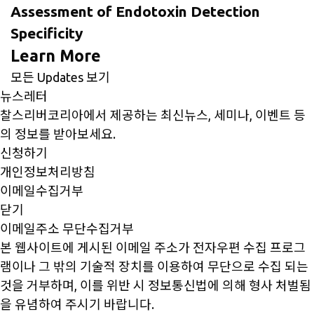
Assessment of Endotoxin Detection
Specificity
Learn More
모든 Updates 보기
뉴스레터
찰스리버코리아에서 제공하는 최신뉴스, 세미나, 이벤트 등
의 정보를 받아보세요.
신청하기
개인정보처리방침
이메일수집거부
닫기
이메일주소 무단수집거부
본 웹사이트에 게시된 이메일 주소가 전자우편 수집 프로그
램이나 그 밖의 기술적 장치를 이용하여 무단으로 수집 되는
것을 거부하며, 이를 위반 시 정보통신법에 의해 형사 처벌됨
을 유념하여 주시기 바랍니다.