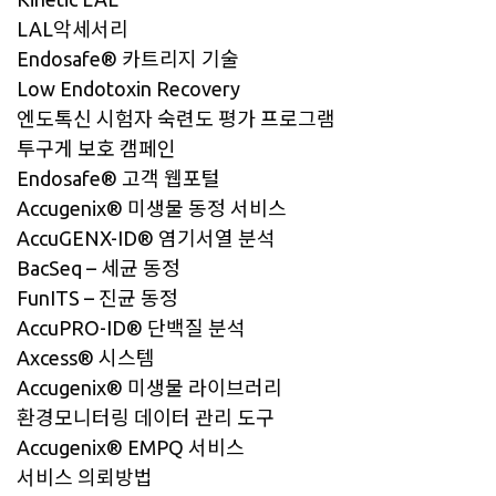
LAL악세서리
Endosafe® 카트리지 기술
Low Endotoxin Recovery
엔도톡신 시험자 숙련도 평가 프로그램
투구게 보호 캠페인
Endosafe® 고객 웹포털
Accugenix® 미생물 동정 서비스
AccuGENX-ID® 염기서열 분석
BacSeq – 세균 동정
FunITS – 진균 동정
AccuPRO-ID® 단백질 분석
Axcess® 시스템
Accugenix® 미생물 라이브러리
환경모니터링 데이터 관리 도구
Accugenix® EMPQ 서비스
서비스 의뢰방법