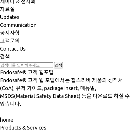
세미나 & 전시회
자료실
Updates
Communication
공지사항
고객문의
Contact Us
검색
Endosafe® 고객 웹포털
Endosafe
®
고객 웹 포털에서는 찰스리버 제품의 성적서
(CoA), 유저 가이드, package insert, 매뉴얼,
MSDS(Material Safety Data Sheet) 등을 다운로드 하실 수
있습니다.
home
Products & Services