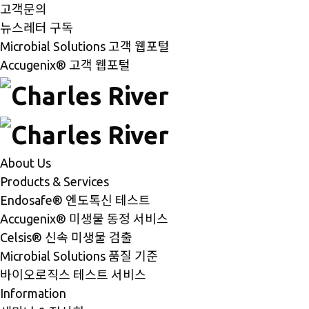
고객문의
뉴스레터 구독
Microbial Solutions 고객 웹포털
Accugenix® 고객 웹포털
About Us
Products & Services
Endosafe® 엔도톡신 테스트
Accugenix® 미생물 동정 서비스
Celsis® 신속 미생물 검출
Microbial Solutions 품질 기준
바이오로직스 테스트 서비스
Information