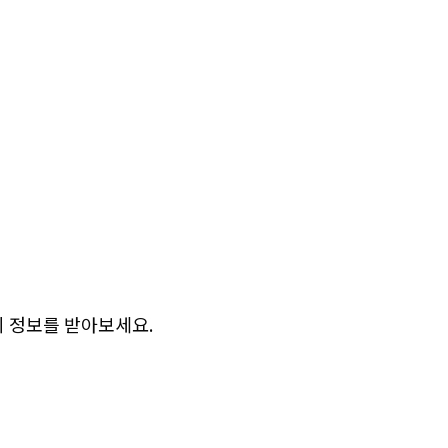
 정보를 받아보세요.