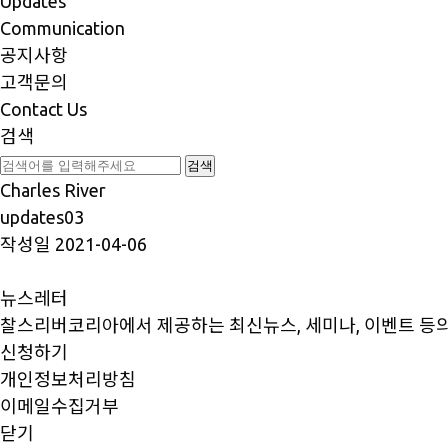
Updates
Communication
공지사항
고객문의
Contact Us
검색
Charles River
updates03
작성일
2021-04-06
뉴스레터
찰스리버코리아에서 제공하는 최신뉴스, 세미나, 이벤트 등의
신청하기
개인정보처리방침
이메일수집거부
닫기