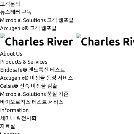
고객문의
뉴스레터 구독
Microbial Solutions 고객 웹포털
Accugenix® 고객 웹포털
About Us
Products & Services
Endosafe® 엔도톡신 테스트
Accugenix® 미생물 동정 서비스
Celsis® 신속 미생물 검출
Microbial Solutions 품질 기준
바이오로직스 테스트 서비스
Information
세미나 & 전시회
자료실