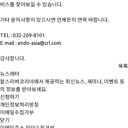
비스를 찾아보실 수 있습니다.
기타 문의사항이 있으시면 언제든지 연락 바랍니다.
TEL : 032-209-8101
E-mail :
endo-asia@crl.com
감사합니다.
목록
뉴스레터
찰스리버코리아에서 제공하는 최신뉴스, 세미나, 이벤트 등
의 정보를 받아보세요.
신청하기
개인정보처리방침
이메일수집거부
닫기
이메일주소 무단수집거부