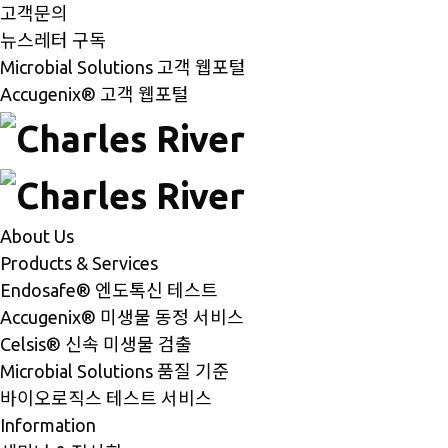
고객문의
뉴스레터 구독
Microbial Solutions 고객 웹포털
Accugenix® 고객 웹포털
About Us
Products & Services
Endosafe® 엔도톡신 테스트
Accugenix® 미생물 동정 서비스
Celsis® 신속 미생물 검출
Microbial Solutions 품질 기준
바이오로직스 테스트 서비스
Information