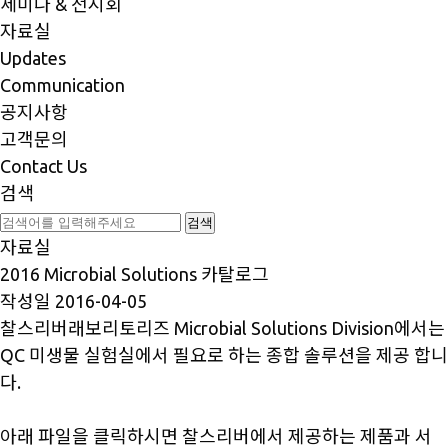
세미나 & 전시회
자료실
Updates
Communication
공지사항
고객문의
Contact Us
검색
자료실
2016 Microbial Solutions 카탈로그
작성일
2016-04-05
찰스리버래보리토리즈 Microbial Solutions Division에서는
QC 미생물 실험실에서 필요로 하는 종합 솔루션을 제공 합니
다.
아래 파일을 클릭하시면 찰스리버에서 제공하는 제품과 서