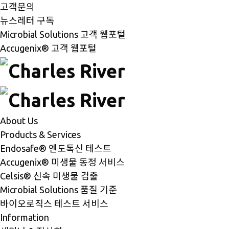
고객문의
뉴스레터 구독
Microbial Solutions 고객 웹포털
Accugenix® 고객 웹포털
About Us
Products & Services
Endosafe® 엔도톡신 테스트
Accugenix® 미생물 동정 서비스
Celsis® 신속 미생물 검출
Microbial Solutions 품질 기준
바이오로직스 테스트 서비스
Information