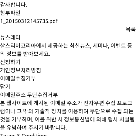
감사합니다.
첨부파일
1_20150312145735.pdf
목록
뉴스레터
찰스리버코리아에서 제공하는 최신뉴스, 세미나, 이벤트 등
의 정보를 받아보세요.
신청하기
개인정보처리방침
이메일수집거부
닫기
이메일주소 무단수집거부
본 웹사이트에 게시된 이메일 주소가 전자우편 수집 프로그
램이나 그 밖의 기술적 장치를 이용하여 무단으로 수집 되는
것을 거부하며, 이를 위반 시 정보통신법에 의해 형사 처벌됨
을 유념하여 주시기 바랍니다.
Terms & Conditions