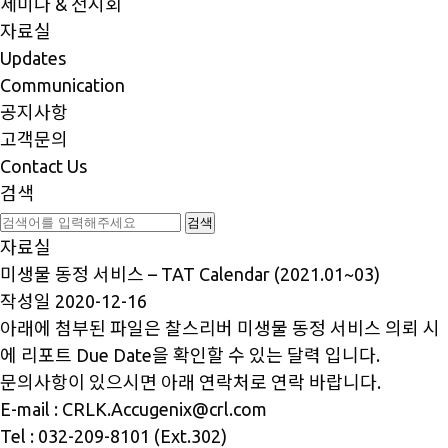
세미나 & 전시회
자료실
Updates
Communication
공지사항
고객문의
Contact Us
검색
자료실
미생물 동정 서비스 – TAT Calendar (2021.01~03)
작성일
2020-12-16
아래에 첨부된 파일은 찰스리버 미생물 동정 서비스 의뢰 시
에 리포트 Due Date을 확인할 수 있는 달력 입니다.
문의사항이 있으시면 아래 연락처로 연락 바랍니다.
E-mail : CRLK.Accugenix@crl.com
Tel : 032-209-8101 (Ext.302)