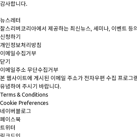
감사합니다.
뉴스레터
찰스리버코리아에서 제공하는 최신뉴스, 세미나, 이벤트 등의
신청하기
개인정보처리방침
이메일수집거부
닫기
이메일주소 무단수집거부
본 웹사이트에 게시된 이메일 주소가 전자우편 수집 프로그램
유념하여 주시기 바랍니다.
Terms & Conditions
Cookie Preferences
네이버블로그
페이스북
트위터
링크드인