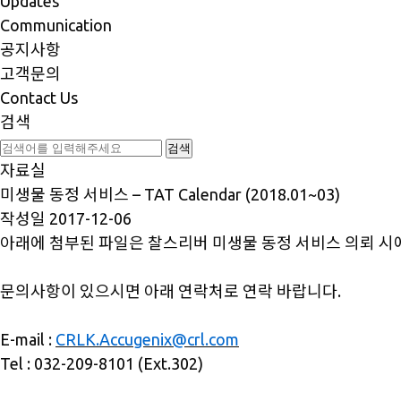
Updates
Communication
공지사항
고객문의
Contact Us
검색
자료실
미생물 동정 서비스 – TAT Calendar (2018.01~03)
작성일
2017-12-06
아래에 첨부된 파일은 찰스리버 미생물 동정 서비스 의뢰 시에 
문의사항이 있으시면 아래 연락처로 연락 바랍니다.
E-mail :
CRLK.Accugenix@crl.com
Tel : 032-209-8101 (Ext.302)