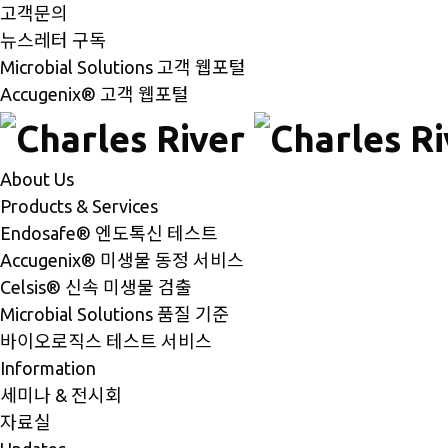
고객문의
뉴스레터 구독
Microbial Solutions 고객 웹포털
Accugenix® 고객 웹포털
About Us
Products & Services
Endosafe® 엔도톡신 테스트
Accugenix® 미생물 동정 서비스
Celsis® 신속 미생물 검출
Microbial Solutions 품질 기준
바이오로직스 테스트 서비스
Information
세미나 & 전시회
자료실