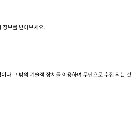
 정보를 받아보세요.
이나 그 밖의 기술적 장치를 이용하여 무단으로 수집 되는 것