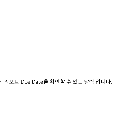
리포트 Due Date을 확인할 수 있는 달력 입니다.