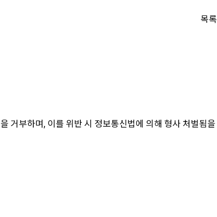
목록
을 거부하며, 이를 위반 시 정보통신법에 의해 형사 처벌됨을