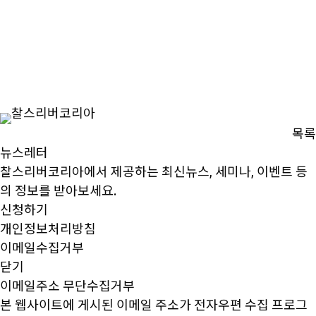
목록
뉴스레터
찰스리버코리아에서 제공하는 최신뉴스, 세미나, 이벤트 등
의 정보를 받아보세요.
신청하기
개인정보처리방침
이메일수집거부
닫기
이메일주소 무단수집거부
본 웹사이트에 게시된 이메일 주소가 전자우편 수집 프로그