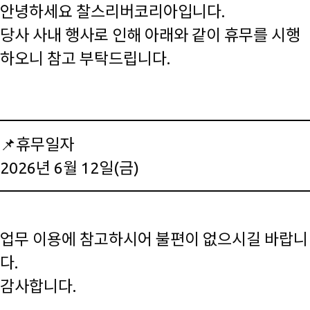
안녕하세요 찰스리버코리아입니다.
당사 사내 행사로 인해 아래와 같이 휴무를 시행
하오니 참고 부탁드립니다.
📌휴무일자
2026년 6월 12일(금)
업무 이용에 참고하시어 불편이 없으시길 바랍니
다.
감사합니다.