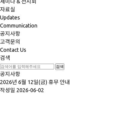
세미나 & 전시회
자료실
Updates
Communication
공지사항
고객문의
Contact Us
검색
공지사항
2026년 6월 12일(금) 휴무 안내
작성일
2026-06-02