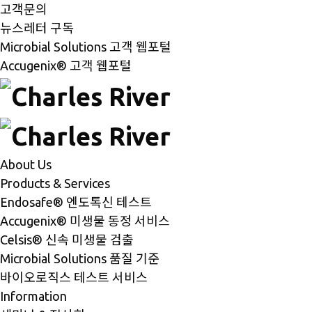
고객문의
뉴스레터 구독
Microbial Solutions 고객 웹포털
Accugenix® 고객 웹포털
About Us
Products & Services
Endosafe® 엔도톡신 테스트
Accugenix® 미생물 동정 서비스
Celsis® 신속 미생물 검출
Microbial Solutions 품질 기준
바이오로직스 테스트 서비스
Information