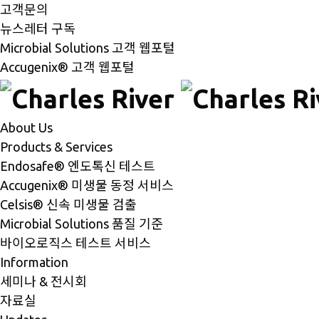
고객문의
뉴스레터 구독
Microbial Solutions 고객 웹포털
Accugenix® 고객 웹포털
About Us
Products & Services
Endosafe® 엔도톡신 테스트
Accugenix® 미생물 동정 서비스
Celsis® 신속 미생물 검출
Microbial Solutions 품질 기준
바이오로직스 테스트 서비스
Information
세미나 & 전시회
자료실