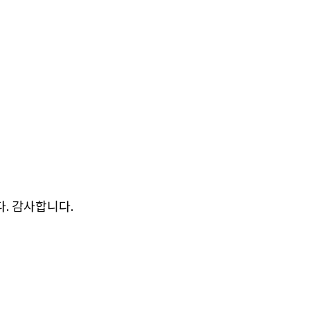
다. 감사합니다.