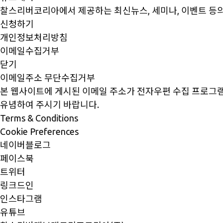
찰스리버코리아에서 제공하는 최신뉴스, 세미나, 이벤트 등의
신청하기
개인정보처리방침
이메일수집거부
닫기
이메일주소 무단수집거부
본 웹사이트에 게시된 이메일 주소가 전자우편 수집 프로그램
유념하여 주시기 바랍니다.
Terms & Conditions
Cookie Preferences
네이버블로그
페이스북
트위터
링크드인
인스타그램
유튜브