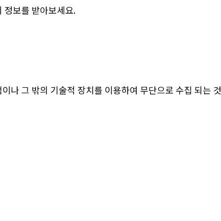
 정보를 받아보세요.
이나 그 밖의 기술적 장치를 이용하여 무단으로 수집 되는 것