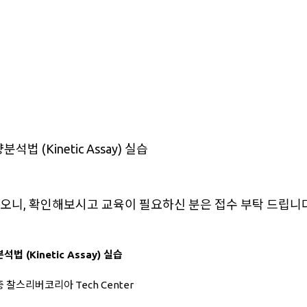
 (Kinetic Assay) 실습
드리오니, 확인해보시고 교육이 필요하신 분은 접수 부탁 드립니
(Kinetic Assay) 실습
 찰스리버코리아 Tech Center