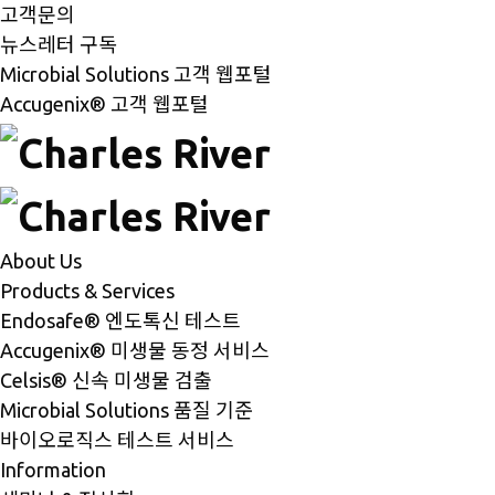
고객문의
뉴스레터 구독
Microbial Solutions 고객 웹포털
Accugenix® 고객 웹포털
About Us
Products & Services
Endosafe® 엔도톡신 테스트
Accugenix® 미생물 동정 서비스
Celsis® 신속 미생물 검출
Microbial Solutions 품질 기준
바이오로직스 테스트 서비스
Information