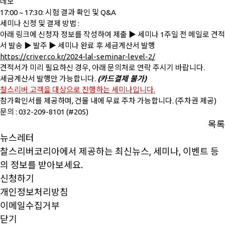
데모
17:00 ~ 17:30: 시험 결과 확인 및 Q&A
세미나 신청 및 결제 방법 :
아래 링크에 신청자 정보를 작성하여 제출 ▶ 세미나 1주일 전 메일로 견적
서 발송 ▶ 발주 ▶ 세미나 완료 후 세금계산서 발행
https://criver.co.kr/2024-lal-seminar-level-2/
견적서가 미리 필요하신 경우, 아래 문의처로 연락 주시기 바랍니다.
세금계산서 발행만 가능합니다.
(카드결제 불가)
찰스리버 고객을 대상으로 진행하는 세미나입니다.
참가확인서를 제공하며, 건물 내에 무료 주차 가능합니다. (주차권 제공)
문의 : 032-209-8101 (#205)
목록
뉴스레터
찰스리버코리아에서 제공하는 최신뉴스, 세미나, 이벤트 등
의 정보를 받아보세요.
신청하기
개인정보처리방침
이메일수집거부
닫기