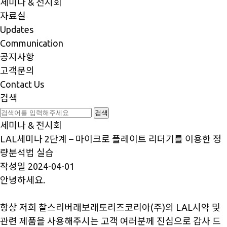
세미나 & 전시회
자료실
Updates
Communication
공지사항
고객문의
Contact Us
검색
세미나 & 전시회
LAL세미나 2단계 – 마이크로 플레이트 리더기를 이용한 정
량분석법 실습
작성일
2024-04-01
안녕하세요.
항상 저희 찰스리버래보래토리즈코리아(주)의 LAL시약 및
관련 제품을 사용해주시는 고객 여러분께 진심으로 감사 드