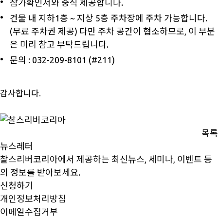
참가확인서와 중식 제공합니다.
건물 내 지하1층 ~ 지상 5층 주차장에 주차 가능합니다.
(무료 주차권 제공) 다만 주차 공간이 협소하므로, 이 부분
은 미리 참고 부탁드립니다.
문의 : 032-209-8101 (#211)
감사합니다.
목록
뉴스레터
찰스리버코리아에서 제공하는 최신뉴스, 세미나, 이벤트 등
의 정보를 받아보세요.
신청하기
개인정보처리방침
이메일수집거부