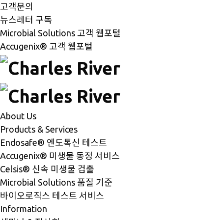
고객문의
뉴스레터 구독
Microbial Solutions 고객 웹포털
Accugenix® 고객 웹포털
About Us
Products & Services
Endosafe® 엔도톡신 테스트
Accugenix® 미생물 동정 서비스
Celsis® 신속 미생물 검출
Microbial Solutions 품질 기준
바이오로직스 테스트 서비스
Information