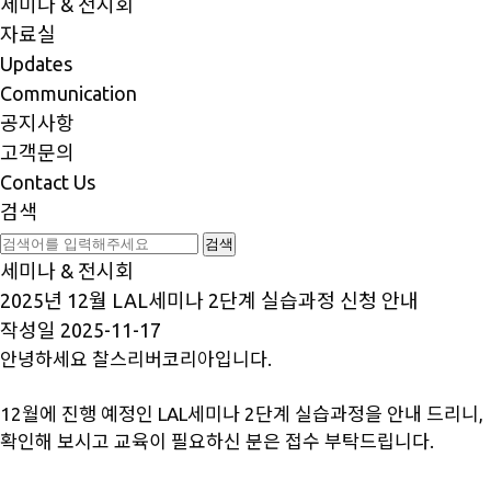
세미나 & 전시회
자료실
Updates
Communication
공지사항
고객문의
Contact Us
검색
세미나 & 전시회
2025년 12월 LAL세미나 2단계 실습과정 신청 안내
작성일
2025-11-17
안녕하세요 찰스리버코리아입니다.
12월에 진행 예정인 LAL세미나 2단계 실습과정을 안내 드리니,
확인해 보시고 교육이 필요하신 분은 접수 부탁드립니다.​