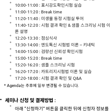
10:00-11:00 : 표시감도확인시험 실습
11:00-11:20 : Break time
11:20-11:40 : 미생물 동정 시험실 투어
11:40-12:20 : 시험 결과 확인 & 샘플 스크리닝 시험 이
론 설명
12:20-13:30 : 점심식사
13:30-14:00 : 엔도톡신 시험법 이론 – 키네틱
14:00-15:00 : 검량선 신뢰성 확인시험
15:00-15:20 : Break time
15:20-16:20 : 샘플 스크리닝 시험
16:20-17:20 : 카트리지시험법 이론 및 실습
17:20-18:00 : 시험 결과 확인 및 Q&A
* Agenda는 추후에 일부 변경될 수 있습니다.
세미나 신청 및 결제방법
:
아래 “신청하기” 버튼을 클릭한 뒤에 신청자 정보를