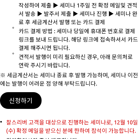
작성하여 제출 ▶ 세미나 1주일 전 확정 메일및 견적
서 발송 ▶ 발주서 제출 ▶ 세미나 진행 ▶ 세미나 완
료 후 세금계산서 발행 또는 카드 결제
카드 결제 방법 : 세미나 당일에 휴대폰 번호로 결제
링크를 보내 드립니다. 해당 링크에 접속하셔서 카드
결제 해주시면 됩니다.
견적서 발행이 미리 필요하신 경우, 아래 문의처로
연락 주시기 바랍니다.
※ 세금계산서는 세미나 종료 후 발행 가능하며, 세미나 이전
에는 발행이 어려운 점 양해 부탁드립니다.
신청하기
찰스리버 고객을 대상으로 진행하는 세미나로, 12월 10일
(수) 확정 메일을 받으신 분에 한하여 참석이 가능합니다.