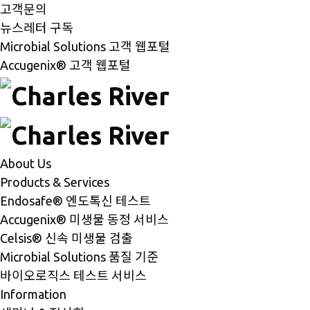
고객문의
뉴스레터 구독
Microbial Solutions 고객 웹포털
Accugenix® 고객 웹포털
About Us
Products & Services
Endosafe® 엔도톡신 테스트
Accugenix® 미생물 동정 서비스
Celsis® 신속 미생물 검출
Microbial Solutions 품질 기준
바이오로직스 테스트 서비스
Information