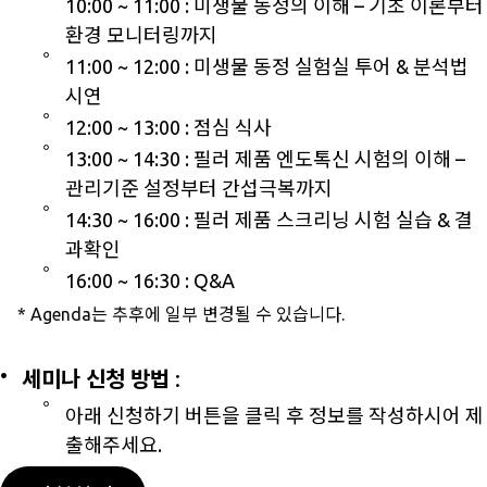
10:00 ~ 11:00 : 미생물 동정의 이해 – 기초 이론부터
환경 모니터링까지
11:00 ~ 12:00 : 미생물 동정 실험실 투어 & 분석법
시연
12:00 ~ 13:00 : 점심 식사
13:00 ~ 14:30 : 필러 제품 엔도톡신 시험의 이해 –
관리기준 설정부터 간섭극복까지
14:30 ~ 16:00 : 필러 제품 스크리닝 시험 실습 & 결
과확인
16:00 ~ 16:30 : Q&A
* Agenda는 추후에 일부 변경될 수 있습니다.
세미나 신청 방법
:
아래 신청하기 버튼을 클릭 후 정보를 작성하시어 제
출해주세요.