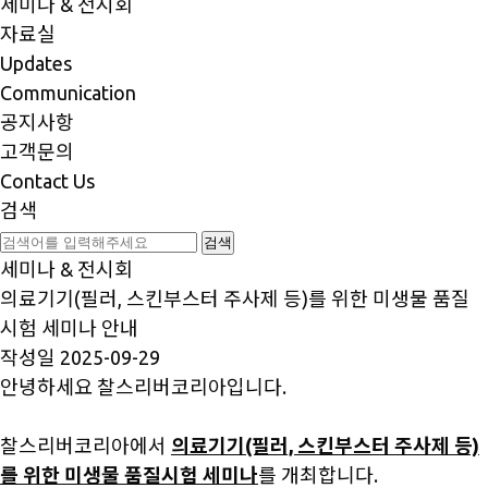
세미나 & 전시회
자료실
Updates
Communication
공지사항
고객문의
Contact Us
검색
세미나 & 전시회
의료기기(필러, 스킨부스터 주사제 등)를 위한 미생물 품질
시험 세미나 안내
작성일
2025-09-29
안녕하세요 찰스리버코리아입니다.
찰스리버코리아에서
의료기기(필러, 스킨부스터 주사제 등)
를 위한 미생물 품질시험 세미나
를 개최합니다.