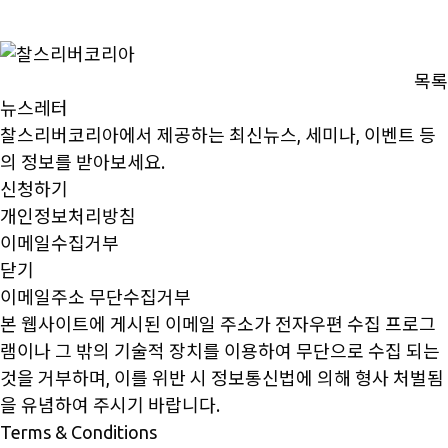
목록
뉴스레터
찰스리버코리아에서 제공하는 최신뉴스, 세미나, 이벤트 등
의 정보를 받아보세요.
신청하기
개인정보처리방침
이메일수집거부
닫기
이메일주소 무단수집거부
본 웹사이트에 게시된 이메일 주소가 전자우편 수집 프로그
램이나 그 밖의 기술적 장치를 이용하여 무단으로 수집 되는
것을 거부하며, 이를 위반 시 정보통신법에 의해 형사 처벌됨
을 유념하여 주시기 바랍니다.
Terms & Conditions