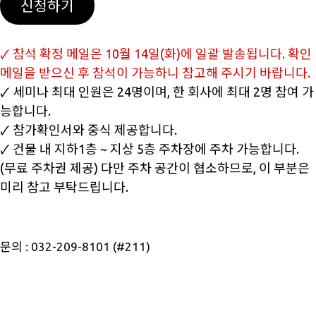
신청하기
🗸 참석 확정 메일은 10월 14일(화)에 일괄 발송됩니다. 확인
메일을 받으신 후 참석이 가능하니 참고해 주시기 바랍니다.
🗸 세미나 최대 인원은 24명이며, 한 회사에 최대 2명 참여 가
능합니다.
🗸 참가확인서와 중식 제공합니다.
🗸 건물 내 지하1층 ~ 지상 5층 주차장에 주차 가능합니다.
(무료 주차권 제공) 다만 주차 공간이 협소하므로, 이 부분은
미리 참고 부탁드립니다.
문의 : 032-209-8101 (#211)